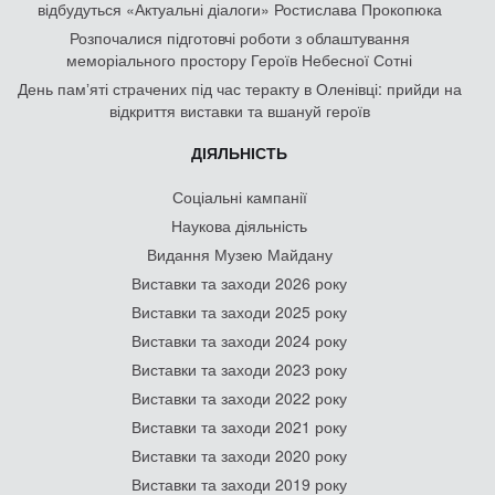
відбудуться «Актуальні діалоги» Ростислава Прокопюка
Розпочалися підготовчі роботи з облаштування
меморіального простору Героїв Небесної Сотні
День памʼяті страчених під час теракту в Оленівці: прийди на
відкриття виставки та вшануй героїв
ДІЯЛЬНІСТЬ
Соціальні кампанії
Наукова діяльність
Видання Музею Майдану
Виставки та заходи 2026 року
Виставки та заходи 2025 року
Виставки та заходи 2024 року
Виставки та заходи 2023 року
Виставки та заходи 2022 року
Виставки та заходи 2021 року
Виставки та заходи 2020 року
Виставки та заходи 2019 року