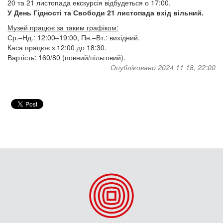
20 та 21 листопада екскурсія відбудеться о 17:00.
У День Гідності та Свободи 21 листопада вхід вільний.
Музей працює за таким графіком:
Ср.–Нд.: 12:00–19:00, Пн.–Вт.: вихідний.
Каса працює з 12:00 до 18:30.
Вартість: 160/80 (повний/пільговий).
Опубліковано 2024 11 18, 22:00