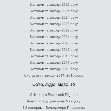
Виставки та заходи 2026 року
Виставки та заходи 2025 року
Виставки та заходи 2024 року
Виставки та заходи 2023 року
Виставки та заходи 2022 року
Виставки та заходи 2021 року
Виставки та заходи 2020 року
Виставки та заходи 2019 року
Виставки та заходи 2018 року
Виставки та заходи 2017 року
Виставки та заходи 2016 року
Виставки та заходи 2014–2015 років
ФОТО, АУДІО, ВІДЕО, 3D
Світлини з Революції Гідності
Аудіоспогади учасників Майдану
3D-панорами Володимира Писаренка