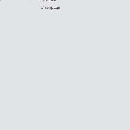
Співпраця