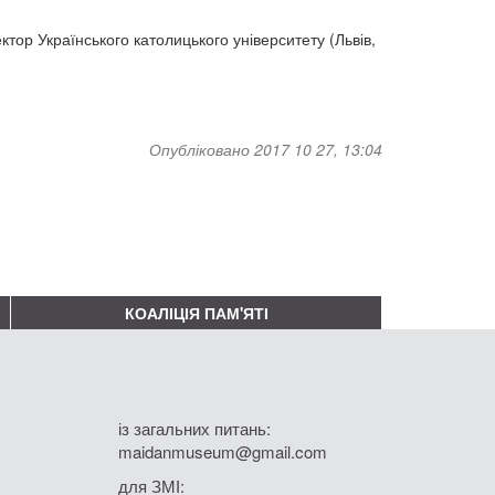
ектор Українського католицького університету (Львів,
Опубліковано 2017 10 27, 13:04
КОАЛІЦІЯ ПАМ'ЯТІ
із загальних питань:
maidanmuseum@gmail.com
для ЗМІ: