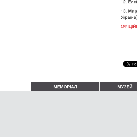
12.
Еле
13.
Мир
Україна
ОФІЦІЙ
МЕМОРІАЛ
МУЗЕЙ