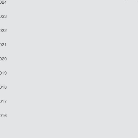
2024
2023
2022
2021
2020
2019
2018
2017
2016