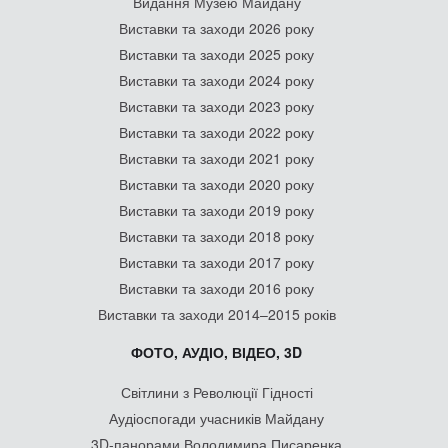
Видання Музею Майдану
Виставки та заходи 2026 року
Виставки та заходи 2025 року
Виставки та заходи 2024 року
Виставки та заходи 2023 року
Виставки та заходи 2022 року
Виставки та заходи 2021 року
Виставки та заходи 2020 року
Виставки та заходи 2019 року
Виставки та заходи 2018 року
Виставки та заходи 2017 року
Виставки та заходи 2016 року
Виставки та заходи 2014–2015 років
ФОТО, АУДІО, ВІДЕО, 3D
Світлини з Революції Гідності
Аудіоспогади учасників Майдану
3D-панорами Володимира Писаренка