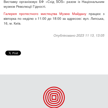
Виставку організовує БФ «Схід SOS» разом із Національним
музеєм Революції Гідності.
Галерея протестного мистецтва Музею Майдану
працює з
вівторка по неділю з 11:00 до 18:00 за адресою: вул. Липська,
16, м. Київ.
Опубліковано 2023 11 13, 13:05