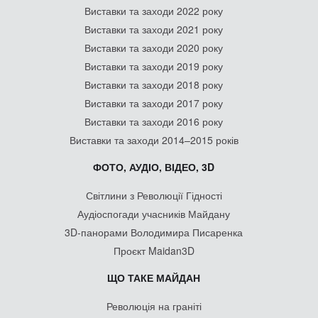
Виставки та заходи 2022 року
Виставки та заходи 2021 року
Виставки та заходи 2020 року
Виставки та заходи 2019 року
Виставки та заходи 2018 року
Виставки та заходи 2017 року
Виставки та заходи 2016 року
Виставки та заходи 2014–2015 років
ФОТО, АУДІО, ВІДЕО, 3D
Світлини з Революції Гідності
Аудіоспогади учасників Майдану
3D-панорами Володимира Писаренка
Проєкт Maidan3D
ЩО ТАКЕ МАЙДАН
Революція на граніті