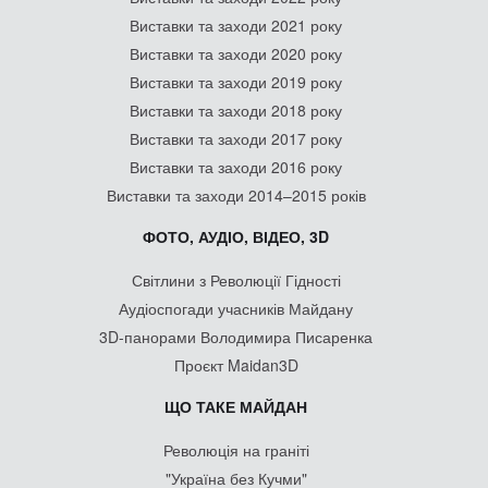
Виставки та заходи 2021 року
Виставки та заходи 2020 року
Виставки та заходи 2019 року
Виставки та заходи 2018 року
Виставки та заходи 2017 року
Виставки та заходи 2016 року
Виставки та заходи 2014–2015 років
ФОТО, АУДІО, ВІДЕО, 3D
Світлини з Революції Гідності
Аудіоспогади учасників Майдану
3D-панорами Володимира Писаренка
Проєкт Maidan3D
ЩО ТАКЕ МАЙДАН
Революція на граніті
"Україна без Кучми"