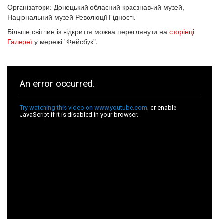
Організатори: Донецький обласний краєзнавчий музей,
Національний музей Революції Гідності.
Більше світлин із відкриття можна переглянути на
сторінці
Галереї
у мережі "Фейсбук".