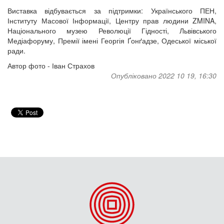
Виставка відбувається за підтримки: Українського ПЕН,
Інституту Масової Інформації, Центру прав людини ZMINA,
Національного музею Революції Гідності, Львівського
Медіафоруму, Премії імені Георгія Ґонґадзе, Одеської міської
ради.
Автор фото - Іван Страхов
Опубліковано 2022 10 19, 16:30