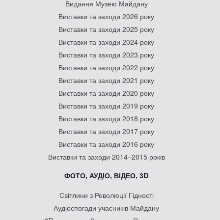
Видання Музею Майдану
Виставки та заходи 2026 року
Виставки та заходи 2025 року
Виставки та заходи 2024 року
Виставки та заходи 2023 року
Виставки та заходи 2022 року
Виставки та заходи 2021 року
Виставки та заходи 2020 року
Виставки та заходи 2019 року
Виставки та заходи 2018 року
Виставки та заходи 2017 року
Виставки та заходи 2016 року
Виставки та заходи 2014–2015 років
ФОТО, АУДІО, ВІДЕО, 3D
Світлини з Революції Гідності
Аудіоспогади учасників Майдану