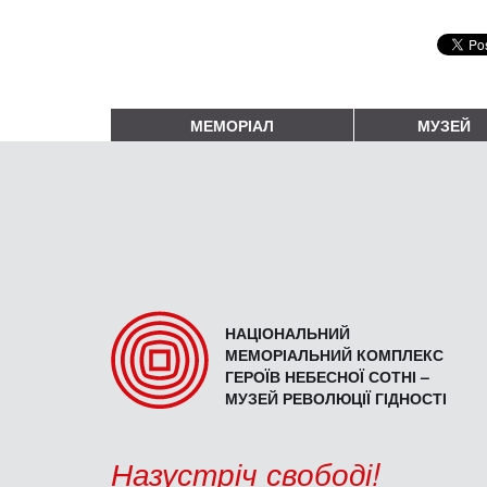
МЕМОРІАЛ
МУЗЕЙ
НАЦІОНАЛЬНИЙ
МЕМОРІАЛЬНИЙ КОМПЛЕКС
ГЕРОЇВ НЕБЕСНОЇ СОТНІ –
МУЗЕЙ РЕВОЛЮЦІЇ ГІДНОСТІ
Назустріч свободі!