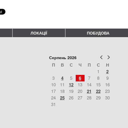
ЛОКАЦІЇ
ПОБУДОВА
Попер
Наст
Серпень 2026
П
В
С
Ч
П
С
Н
1
2
3
4
5
6
7
8
9
10
11
12
13
14
15
16
17
18
19
20
21
22
23
24
25
26
27
28
29
30
31