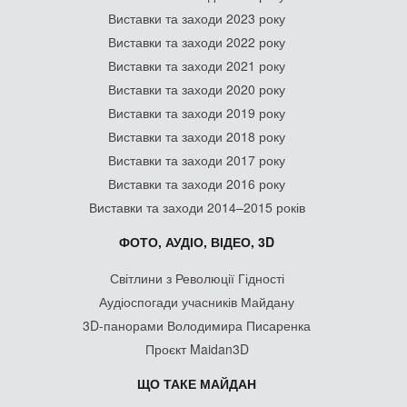
Виставки та заходи 2023 року
Виставки та заходи 2022 року
Виставки та заходи 2021 року
Виставки та заходи 2020 року
Виставки та заходи 2019 року
Виставки та заходи 2018 року
Виставки та заходи 2017 року
Виставки та заходи 2016 року
Виставки та заходи 2014–2015 років
ФОТО, АУДІО, ВІДЕО, 3D
Світлини з Революції Гідності
Аудіоспогади учасників Майдану
3D-панорами Володимира Писаренка
Проєкт Maidan3D
ЩО ТАКЕ МАЙДАН