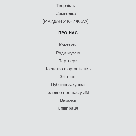
Творчість
Символіка
[МАЙДАН У КНИЖКАХ]
ПРО НАС
Контакти
Ради музею
Партнери
Членство в організаціях
Звітність
Публічні закупівлі
Головне про нас у ЗМІ
Вакансії
Співпраця