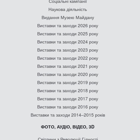
Соціальні кампанії
Наукова діяльність
Видання Музею Майдану
Виставки та заходи 2026 року
Виставки та заходи 2025 року
Виставки та заходи 2024 року
Виставки та заходи 2023 року
Виставки та заходи 2022 року
Виставки та заходи 2021 року
Виставки та заходи 2020 року
Виставки та заходи 2019 року
Виставки та заходи 2018 року
Виставки та заходи 2017 року
Виставки та заходи 2016 року
Виставки та заходи 2014–2015 років
ФОТО, АУДІО, ВІДЕО, 3D
Світлини з Революції Гідності