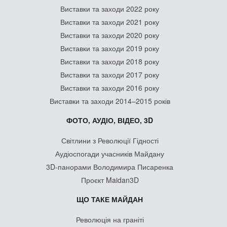
Виставки та заходи 2022 року
Виставки та заходи 2021 року
Виставки та заходи 2020 року
Виставки та заходи 2019 року
Виставки та заходи 2018 року
Виставки та заходи 2017 року
Виставки та заходи 2016 року
Виставки та заходи 2014–2015 років
ФОТО, АУДІО, ВІДЕО, 3D
Світлини з Революції Гідності
Аудіоспогади учасників Майдану
3D-панорами Володимира Писаренка
Проєкт Maidan3D
ЩО ТАКЕ МАЙДАН
Революція на граніті