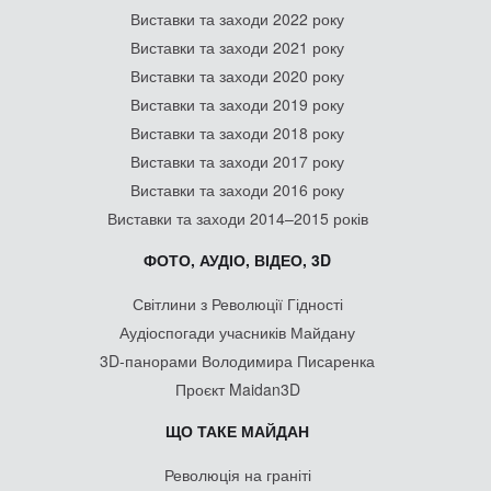
Виставки та заходи 2022 року
Виставки та заходи 2021 року
Виставки та заходи 2020 року
Виставки та заходи 2019 року
Виставки та заходи 2018 року
Виставки та заходи 2017 року
Виставки та заходи 2016 року
Виставки та заходи 2014–2015 років
ФОТО, АУДІО, ВІДЕО, 3D
Світлини з Революції Гідності
Аудіоспогади учасників Майдану
3D-панорами Володимира Писаренка
Проєкт Maidan3D
ЩО ТАКЕ МАЙДАН
Революція на граніті