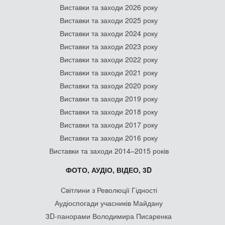
Виставки та заходи 2026 року
Виставки та заходи 2025 року
Виставки та заходи 2024 року
Виставки та заходи 2023 року
Виставки та заходи 2022 року
Виставки та заходи 2021 року
Виставки та заходи 2020 року
Виставки та заходи 2019 року
Виставки та заходи 2018 року
Виставки та заходи 2017 року
Виставки та заходи 2016 року
Виставки та заходи 2014–2015 років
ФОТО, АУДІО, ВІДЕО, 3D
Світлини з Революції Гідності
Аудіоспогади учасників Майдану
3D-панорами Володимира Писаренка