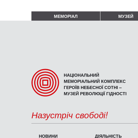
МЕМОРІАЛ
МУЗЕЙ
НАЦІОНАЛЬНИЙ
МЕМОРІАЛЬНИЙ КОМПЛЕКС
ГЕРОЇВ НЕБЕСНОЇ СОТНІ –
МУЗЕЙ РЕВОЛЮЦІЇ ГІДНОСТІ
Назустріч свободі!
НОВИНИ
ДІЯЛЬНІСТЬ