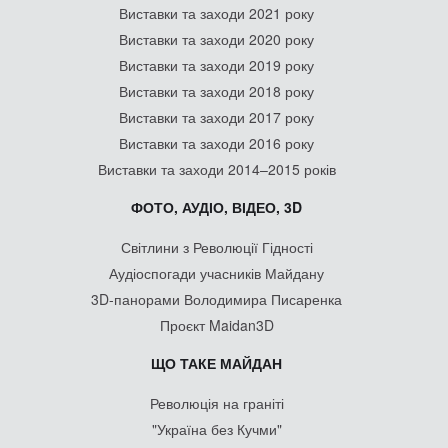
Виставки та заходи 2021 року
Виставки та заходи 2020 року
Виставки та заходи 2019 року
Виставки та заходи 2018 року
Виставки та заходи 2017 року
Виставки та заходи 2016 року
Виставки та заходи 2014–2015 років
ФОТО, АУДІО, ВІДЕО, 3D
Світлини з Революції Гідності
Аудіоспогади учасників Майдану
3D-панорами Володимира Писаренка
Проєкт Maidan3D
ЩО ТАКЕ МАЙДАН
Революція на граніті
"Україна без Кучми"