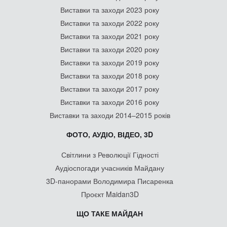
Виставки та заходи 2023 року
Виставки та заходи 2022 року
Виставки та заходи 2021 року
Виставки та заходи 2020 року
Виставки та заходи 2019 року
Виставки та заходи 2018 року
Виставки та заходи 2017 року
Виставки та заходи 2016 року
Виставки та заходи 2014–2015 років
ФОТО, АУДІО, ВІДЕО, 3D
Світлини з Революції Гідності
Аудіоспогади учасників Майдану
3D-панорами Володимира Писаренка
Проєкт Maidan3D
ЩО ТАКЕ МАЙДАН