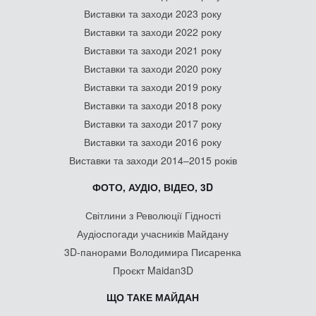
Виставки та заходи 2023 року
Виставки та заходи 2022 року
Виставки та заходи 2021 року
Виставки та заходи 2020 року
Виставки та заходи 2019 року
Виставки та заходи 2018 року
Виставки та заходи 2017 року
Виставки та заходи 2016 року
Виставки та заходи 2014–2015 років
ФОТО, АУДІО, ВІДЕО, 3D
Світлини з Революції Гідності
Аудіоспогади учасників Майдану
3D-панорами Володимира Писаренка
Проєкт Maidan3D
ЩО ТАКЕ МАЙДАН