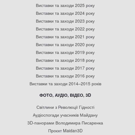
Виставки та заходи 2025 року
Виставки та заходи 2024 року
Виставки та заходи 2023 року
Виставки та заходи 2022 року
Виставки та заходи 2021 року
Виставки та заходи 2020 року
Виставки та заходи 2019 року
Виставки та заходи 2018 року
Виставки та заходи 2017 року
Виставки та заходи 2016 року
Виставки та заходи 2014–2015 років
ФОТО, АУДІО, ВІДЕО, 3D
Світлини з Революції Гідності
Аудіоспогади учасників Майдану
3D-панорами Володимира Писаренка
Проєкт Maidan3D