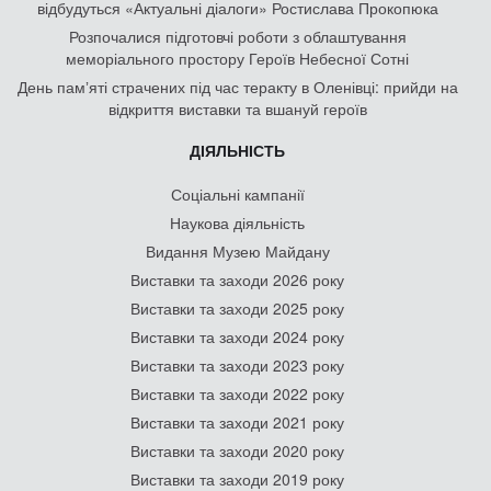
відбудуться «Актуальні діалоги» Ростислава Прокопюка
Розпочалися підготовчі роботи з облаштування
меморіального простору Героїв Небесної Сотні
День памʼяті страчених під час теракту в Оленівці: прийди на
відкриття виставки та вшануй героїв
ДІЯЛЬНІСТЬ
Соціальні кампанії
Наукова діяльність
Видання Музею Майдану
Виставки та заходи 2026 року
Виставки та заходи 2025 року
Виставки та заходи 2024 року
Виставки та заходи 2023 року
Виставки та заходи 2022 року
Виставки та заходи 2021 року
Виставки та заходи 2020 року
Виставки та заходи 2019 року