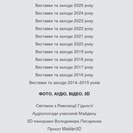
Виставки та заходи 2025 року
Виставки та заходи 2024 року
Виставки та заходи 2023 року
Виставки та заходи 2022 року
Виставки та заходи 2021 року
Виставки та заходи 2020 року
Виставки та заходи 2019 року
Виставки та заходи 2018 року
Виставки та заходи 2017 року
Виставки та заходи 2016 року
Виставки та заходи 2014–2015 років
ФОТО, АУДІО, ВІДЕО, 3D
Світлини з Революції Гідності
Аудіоспогади учасників Майдану
3D-панорами Володимира Писаренка
Проєкт Maidan3D