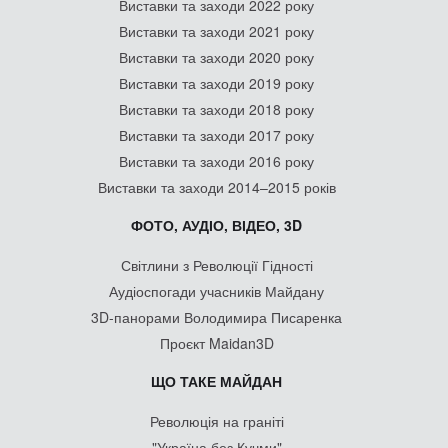
Виставки та заходи 2022 року
Виставки та заходи 2021 року
Виставки та заходи 2020 року
Виставки та заходи 2019 року
Виставки та заходи 2018 року
Виставки та заходи 2017 року
Виставки та заходи 2016 року
Виставки та заходи 2014–2015 років
ФОТО, АУДІО, ВІДЕО, 3D
Світлини з Революції Гідності
Аудіоспогади учасників Майдану
3D-панорами Володимира Писаренка
Проєкт Maidan3D
ЩО ТАКЕ МАЙДАН
Революція на граніті
"Україна без Кучми"