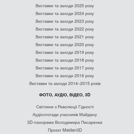
Виставки та заходи 2025 року
Виставки та заходи 2024 року
Виставки та заходи 2023 року
Виставки та заходи 2022 року
Виставки та заходи 2021 року
Виставки та заходи 2020 року
Виставки та заходи 2019 року
Виставки та заходи 2018 року
Виставки та заходи 2017 року
Виставки та заходи 2016 року
Виставки та заходи 2014–2015 років
ФОТО, АУДІО, ВІДЕО, 3D
Світлини з Революції Гідності
Аудіоспогади учасників Майдану
3D-панорами Володимира Писаренка
Проєкт Maidan3D