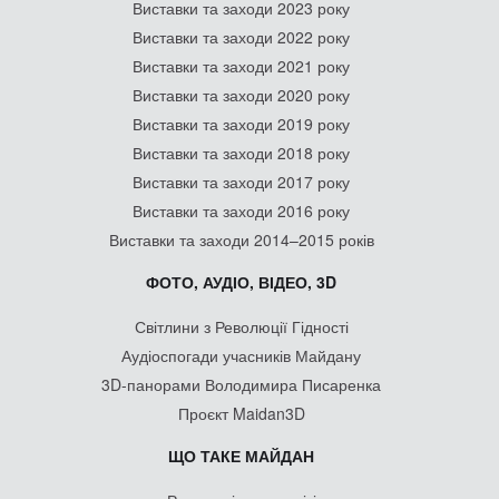
Виставки та заходи 2023 року
Виставки та заходи 2022 року
Виставки та заходи 2021 року
Виставки та заходи 2020 року
Виставки та заходи 2019 року
Виставки та заходи 2018 року
Виставки та заходи 2017 року
Виставки та заходи 2016 року
Виставки та заходи 2014–2015 років
ФОТО, АУДІО, ВІДЕО, 3D
Світлини з Революції Гідності
Аудіоспогади учасників Майдану
3D-панорами Володимира Писаренка
Проєкт Maidan3D
ЩО ТАКЕ МАЙДАН