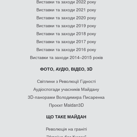
Виставки та заходи 2022 року
Виставки та заходи 2021 року
Виставки та заходи 2020 року
Виставки та заходи 2019 року
Виставки та заходи 2018 року
Виставки та заходи 2017 року
Виставки та заходи 2016 року
Виставки та заходи 2014–2015 років
ФОТО, АУДІО, ВІДЕО, 3D
Світлини з Революції Гідності
Аудіоспогади учасників Майдану
3D-панорами Володимира Писаренка
Проєкт Maidan3D
ЩО ТАКЕ МАЙДАН
Революція на граніті
"Україна без Кучми"