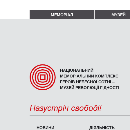
МЕМОРІАЛ
МУЗЕЙ
НАЦІОНАЛЬНИЙ
МЕМОРІАЛЬНИЙ КОМПЛЕКС
ГЕРОЇВ НЕБЕСНОЇ СОТНІ –
МУЗЕЙ РЕВОЛЮЦІЇ ГІДНОСТІ
Назустріч свободі!
НОВИНИ
ДІЯЛЬНІСТЬ