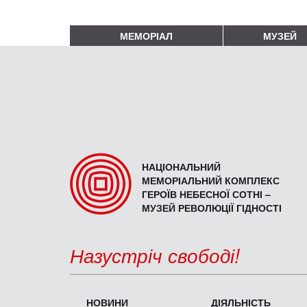
МЕМОРІАЛ
МУЗЕЙ
НАЦІОНАЛЬНИЙ
МЕМОРІАЛЬНИЙ КОМПЛЕКС
ГЕРОЇВ НЕБЕСНОЇ СОТНІ –
МУЗЕЙ РЕВОЛЮЦІЇ ГІДНОСТІ
Назустріч свободі!
НОВИНИ
ДІЯЛЬНІСТЬ