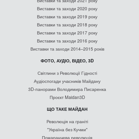
Виставки та заходи 2021 року
Виставки та заходи 2020 року
Виставки та заходи 2019 року
Виставки та заходи 2018 року
Виставки та заходи 2017 року
Виставки та заходи 2016 року
Виставки та заходи 2014–2015 років
ФОТО, АУДІО, ВІДЕО, 3D
Світлини з Революції Гідності
Аудіоспогади учасників Майдану
3D-панорами Володимира Писаренка
Проєкт Maidan3D
ЩО ТАКЕ МАЙДАН
Революція на граніті
"Україна без Кучми"
Помаранчева революція