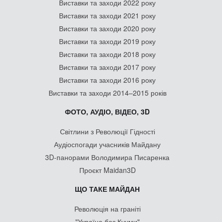
Виставки та заходи 2022 року
Виставки та заходи 2021 року
Виставки та заходи 2020 року
Виставки та заходи 2019 року
Виставки та заходи 2018 року
Виставки та заходи 2017 року
Виставки та заходи 2016 року
Виставки та заходи 2014–2015 років
ФОТО, АУДІО, ВІДЕО, 3D
Світлини з Революції Гідності
Аудіоспогади учасників Майдану
3D-панорами Володимира Писаренка
Проєкт Maidan3D
ЩО ТАКЕ МАЙДАН
Революція на граніті
"Україна без Кучми"