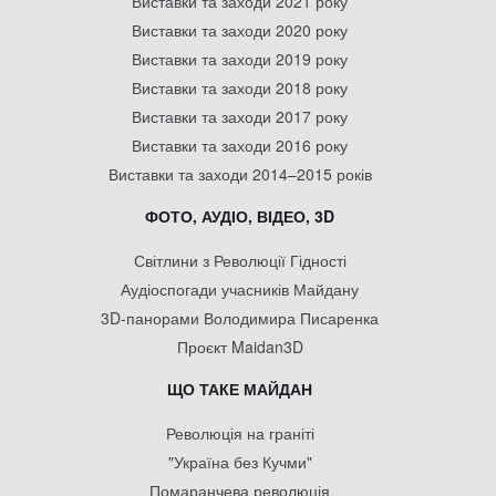
Виставки та заходи 2021 року
Виставки та заходи 2020 року
Виставки та заходи 2019 року
Виставки та заходи 2018 року
Виставки та заходи 2017 року
Виставки та заходи 2016 року
Виставки та заходи 2014–2015 років
ФОТО, АУДІО, ВІДЕО, 3D
Світлини з Революції Гідності
Аудіоспогади учасників Майдану
3D-панорами Володимира Писаренка
Проєкт Maidan3D
ЩО ТАКЕ МАЙДАН
Революція на граніті
"Україна без Кучми"
Помаранчева революція