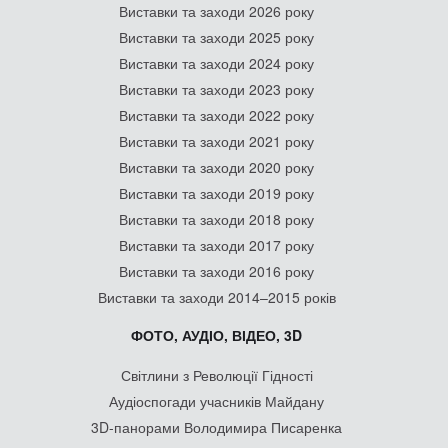
Виставки та заходи 2026 року
Виставки та заходи 2025 року
Виставки та заходи 2024 року
Виставки та заходи 2023 року
Виставки та заходи 2022 року
Виставки та заходи 2021 року
Виставки та заходи 2020 року
Виставки та заходи 2019 року
Виставки та заходи 2018 року
Виставки та заходи 2017 року
Виставки та заходи 2016 року
Виставки та заходи 2014–2015 років
ФОТО, АУДІО, ВІДЕО, 3D
Світлини з Революції Гідності
Аудіоспогади учасників Майдану
3D-панорами Володимира Писаренка