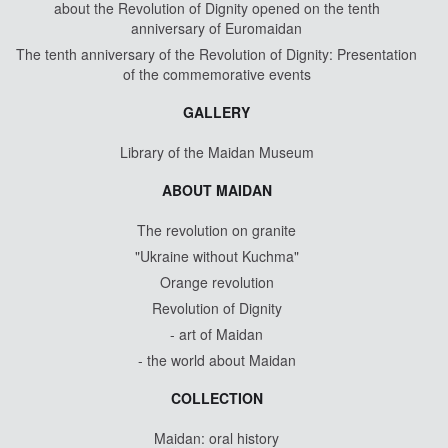
about the Revolution of Dignity opened on the tenth
anniversary of Euromaidan
The tenth anniversary of the Revolution of Dignity: Presentation
of the commemorative events
GALLERY
Library of the Maidan Museum
ABOUT MAIDAN
The revolution on granite
"Ukraine without Kuchma"
Orange revolution
Revolution of Dignity
- art of Maidan
- the world about Maidan
COLLECTION
Maidan: oral history