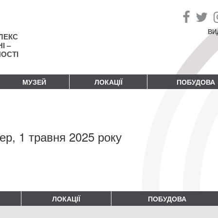
ВИ
ЛЕКС
І –
НОСТІ
МУЗЕЙ
ЛОКАЦІЇ
ПОБУДОВА
ер, 1 травня 2025 року
ЛОКАЦІЇ
ПОБУДОВА