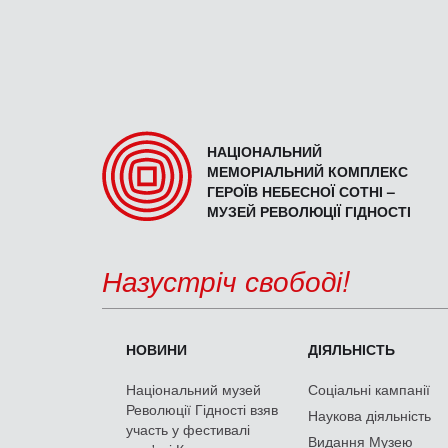
НАЦІОНАЛЬНИЙ
МЕМОРІАЛЬНИЙ КОМПЛЕКС
ГЕРОЇВ НЕБЕСНОЇ СОТНІ –
МУЗЕЙ РЕВОЛЮЦІЇ ГІДНОСТІ
Назустріч свободі!
НОВИНИ
ДІЯЛЬНІСТЬ
Національний музей
Соціальні кампанії
Революції Гідності взяв
Наукова діяльність
участь у фестивалі
Видання Музею