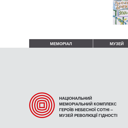
МЕМОРІАЛ
МУЗЕЙ
НАЦІОНАЛЬНИЙ
МЕМОРІАЛЬНИЙ КОМПЛЕКС
ГЕРОЇВ НЕБЕСНОЇ СОТНІ –
МУЗЕЙ РЕВОЛЮЦІЇ ГІДНОСТІ