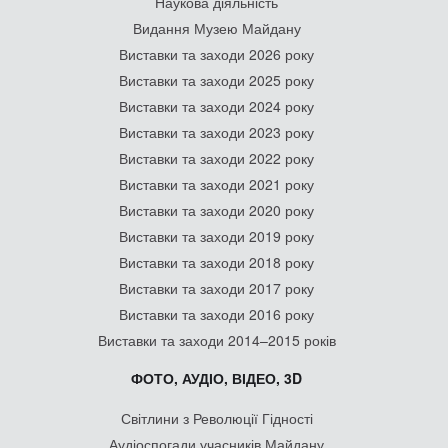
Наукова діяльність
Видання Музею Майдану
Виставки та заходи 2026 року
Виставки та заходи 2025 року
Виставки та заходи 2024 року
Виставки та заходи 2023 року
Виставки та заходи 2022 року
Виставки та заходи 2021 року
Виставки та заходи 2020 року
Виставки та заходи 2019 року
Виставки та заходи 2018 року
Виставки та заходи 2017 року
Виставки та заходи 2016 року
Виставки та заходи 2014–2015 років
ФОТО, АУДІО, ВІДЕО, 3D
Світлини з Революції Гідності
Аудіоспогади учасників Майдану