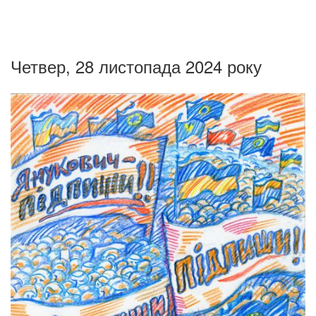
Четвер, 28 листопада 2024 року