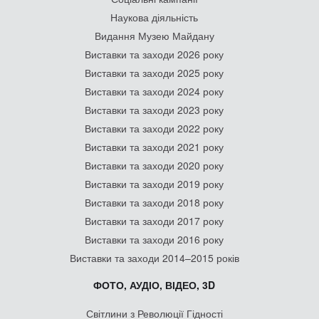
Наукова діяльність
Видання Музею Майдану
Виставки та заходи 2026 року
Виставки та заходи 2025 року
Виставки та заходи 2024 року
Виставки та заходи 2023 року
Виставки та заходи 2022 року
Виставки та заходи 2021 року
Виставки та заходи 2020 року
Виставки та заходи 2019 року
Виставки та заходи 2018 року
Виставки та заходи 2017 року
Виставки та заходи 2016 року
Виставки та заходи 2014–2015 років
ФОТО, АУДІО, ВІДЕО, 3D
Світлини з Революції Гідності