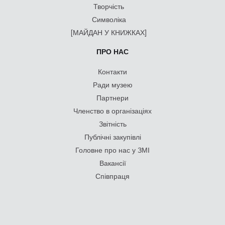
Творчість
Символіка
[МАЙДАН У КНИЖКАХ]
ПРО НАС
Контакти
Ради музею
Партнери
Членство в організаціях
Звітність
Публічні закупівлі
Головне про нас у ЗМІ
Вакансії
Співпраця