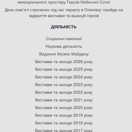
меморіального простору Героїв Небесної Сотні
День памʼяті страчених під час теракту в Оленівці: прийди на
відкриття виставки та вшануй героїв
ДІЯЛЬНІСТЬ
Соціальні кампанії
Наукова діяльність
Видання Музею Майдану
Виставки та заходи 2026 року
Виставки та заходи 2025 року
Виставки та заходи 2024 року
Виставки та заходи 2023 року
Виставки та заходи 2022 року
Виставки та заходи 2021 року
Виставки та заходи 2020 року
Виставки та заходи 2019 року
Виставки та заходи 2018 року
Виставки та заходи 2017 року