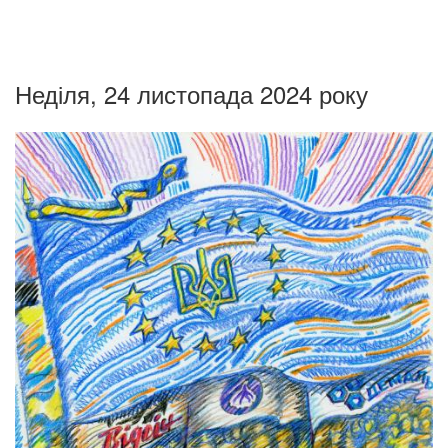
Неділя, 24 листопада 2024 року