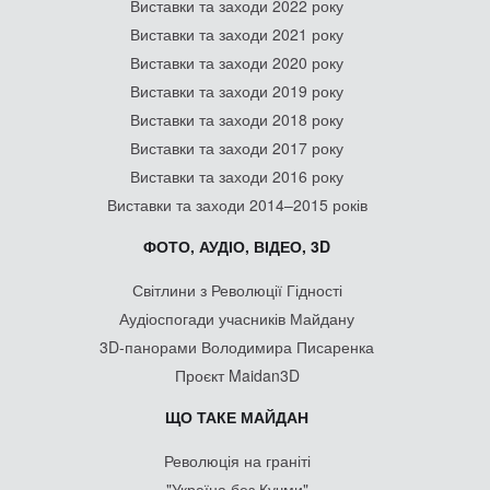
Виставки та заходи 2022 року
Виставки та заходи 2021 року
Виставки та заходи 2020 року
Виставки та заходи 2019 року
Виставки та заходи 2018 року
Виставки та заходи 2017 року
Виставки та заходи 2016 року
Виставки та заходи 2014–2015 років
ФОТО, АУДІО, ВІДЕО, 3D
Світлини з Революції Гідності
Аудіоспогади учасників Майдану
3D-панорами Володимира Писаренка
Проєкт Maidan3D
ЩО ТАКЕ МАЙДАН
Революція на граніті
"Україна без Кучми"