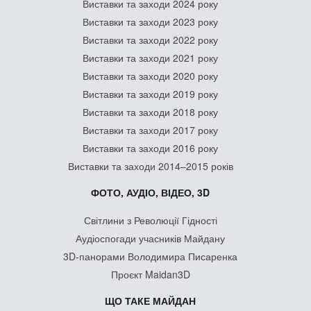
Виставки та заходи 2024 року
Виставки та заходи 2023 року
Виставки та заходи 2022 року
Виставки та заходи 2021 року
Виставки та заходи 2020 року
Виставки та заходи 2019 року
Виставки та заходи 2018 року
Виставки та заходи 2017 року
Виставки та заходи 2016 року
Виставки та заходи 2014–2015 років
ФОТО, АУДІО, ВІДЕО, 3D
Світлини з Революції Гідності
Аудіоспогади учасників Майдану
3D-панорами Володимира Писаренка
Проєкт Maidan3D
ЩО ТАКЕ МАЙДАН