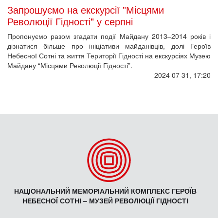
Запрошуємо на екскурсії "Місцями
Революції Гідності" у серпні
Пропонуємо разом згадати події Майдану 2013–2014 років і
дізнатися більше про ініціативи майданівців, долі Героїв
Небесної Сотні та життя Території Гідності на екскурсіях Музею
Майдану “Місцями Революції Гідності”.
2024 07 31, 17:20
НАЦІОНАЛЬНИЙ МЕМОРІАЛЬНИЙ КОМПЛЕКС ГЕРОЇВ
НЕБЕСНОЇ СОТНІ – МУЗЕЙ РЕВОЛЮЦІЇ ГІДНОСТІ