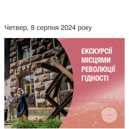
Четвер, 8 серпня 2024 року