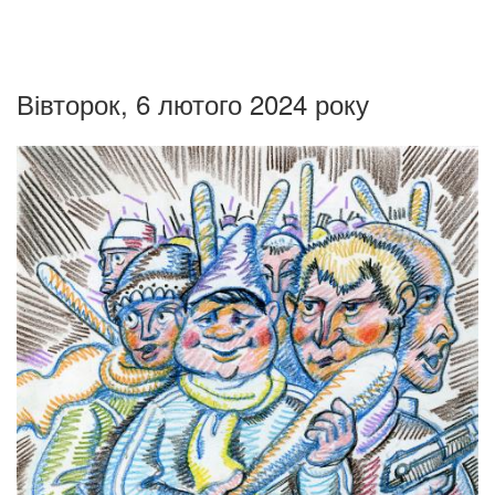
Вівторок, 6 лютого 2024 року