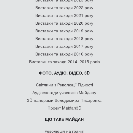
Виставки та заходи 2022 року
Виставки та заходи 2021 року
Виставки та заходи 2020 року
Виставки та заходи 2019 року
Виставки та заходи 2018 року
Виставки та заходи 2017 року
Виставки та заходи 2016 року
Виставки та заходи 2014–2015 років
ФОТО, АУДІО, ВІДЕО, 3D
Світлини з Революції Гідності
Аудіоспогади учасників Майдану
3D-панорами Володимира Писаренка
Проєкт Maidan3D
ЩО ТАКЕ МАЙДАН
Революція на граніті