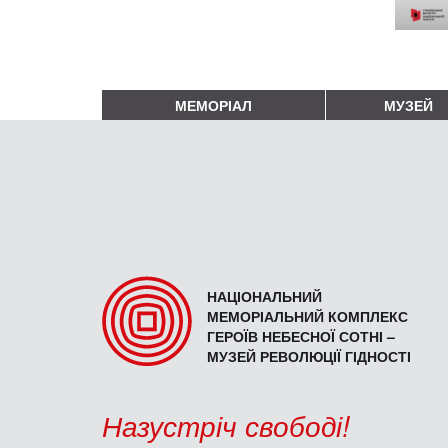
МЕМОРІАЛ
МУЗЕЙ
НАЦІОНАЛЬНИЙ
МЕМОРІАЛЬНИЙ КОМПЛЕКС
ГЕРОЇВ НЕБЕСНОЇ СОТНІ –
МУЗЕЙ РЕВОЛЮЦІЇ ГІДНОСТІ
Назустріч свободі!