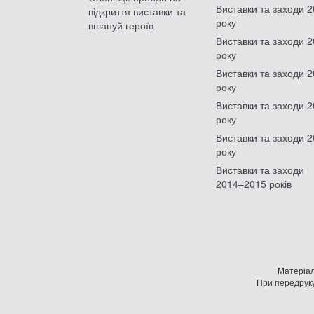
Виставки та заходи 
відкриття виставки та
року
вшануй героїв
Виставки та заходи 
року
Виставки та заходи 
року
Виставки та заходи 
року
Виставки та заходи 
року
Виставки та заходи
2014–2015 років
Матеріал
При передруку