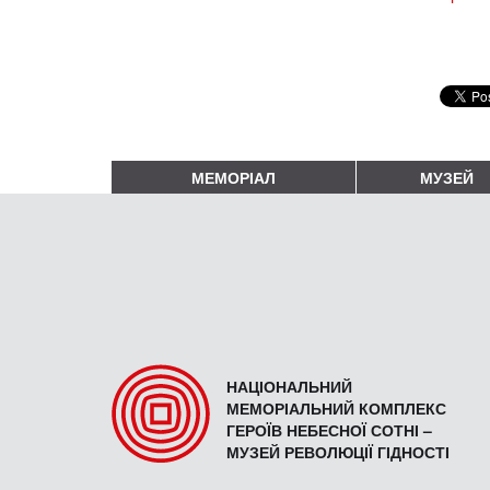
МЕМОРІАЛ
МУЗЕЙ
НАЦІОНАЛЬНИЙ
МЕМОРІАЛЬНИЙ КОМПЛЕКС
ГЕРОЇВ НЕБЕСНОЇ СОТНІ –
МУЗЕЙ РЕВОЛЮЦІЇ ГІДНОСТІ