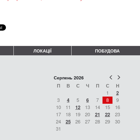
ЛОКАЦІЇ
ПОБУДОВА
Попер
Наст
Серпень 2026
П
В
С
Ч
П
С
Н
1
2
3
4
5
6
7
8
9
10
11
12
13
14
15
16
17
18
19
20
21
22
23
24
25
26
27
28
29
30
31