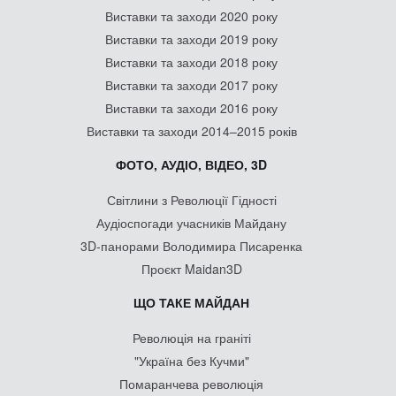
Виставки та заходи 2020 року
Виставки та заходи 2019 року
Виставки та заходи 2018 року
Виставки та заходи 2017 року
Виставки та заходи 2016 року
Виставки та заходи 2014–2015 років
ФОТО, АУДІО, ВІДЕО, 3D
Світлини з Революції Гідності
Аудіоспогади учасників Майдану
3D-панорами Володимира Писаренка
Проєкт Maidan3D
ЩО ТАКЕ МАЙДАН
Революція на граніті
"Україна без Кучми"
Помаранчева революція