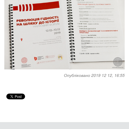
Опубліковано 2019 12 12, 16:55