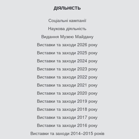
ДІЯЛЬНІСТЬ
Соціальні кампанії
Наукова діяльність
Видання Музею Майдану
Виставки та заходи 2026 року
Виставки та заходи 2025 року
Виставки та заходи 2024 року
Виставки та заходи 2023 року
Виставки та заходи 2022 року
Виставки та заходи 2021 року
Виставки та заходи 2020 року
Виставки та заходи 2019 року
Виставки та заходи 2018 року
Виставки та заходи 2017 року
Виставки та заходи 2016 року
Виставки та заходи 2014–2015 років