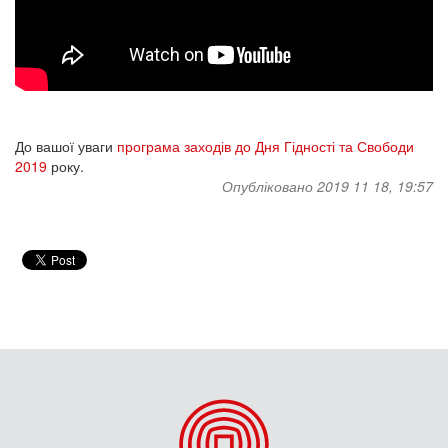
До вашої уваги
програма заходів до Дня Гідності та Свободи
2019
року.
Опубліковано 2019 11 18, 19:57