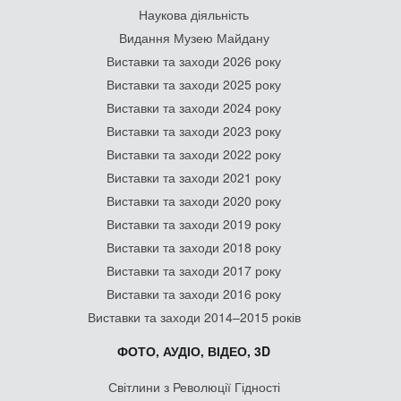
Наукова діяльність
Видання Музею Майдану
Виставки та заходи 2026 року
Виставки та заходи 2025 року
Виставки та заходи 2024 року
Виставки та заходи 2023 року
Виставки та заходи 2022 року
Виставки та заходи 2021 року
Виставки та заходи 2020 року
Виставки та заходи 2019 року
Виставки та заходи 2018 року
Виставки та заходи 2017 року
Виставки та заходи 2016 року
Виставки та заходи 2014–2015 років
ФОТО, АУДІО, ВІДЕО, 3D
Світлини з Революції Гідності