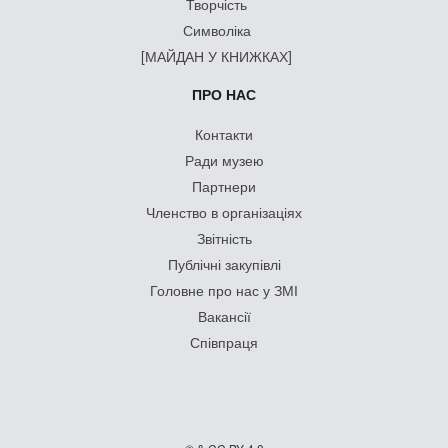
Творчість
Символіка
[МАЙДАН У КНИЖКАХ]
ПРО НАС
Контакти
Ради музею
Партнери
Членство в організаціях
Звітність
Публічні закупівлі
Головне про нас у ЗМІ
Вакансії
Співпраця