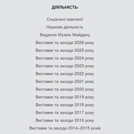
ДІЯЛЬНІСТЬ
Соціальні кампанії
Наукова діяльність
Видання Музею Майдану
Виставки та заходи 2026 року
Виставки та заходи 2025 року
Виставки та заходи 2024 року
Виставки та заходи 2023 року
Виставки та заходи 2022 року
Виставки та заходи 2021 року
Виставки та заходи 2020 року
Виставки та заходи 2019 року
Виставки та заходи 2018 року
Виставки та заходи 2017 року
Виставки та заходи 2016 року
Виставки та заходи 2014–2015 років