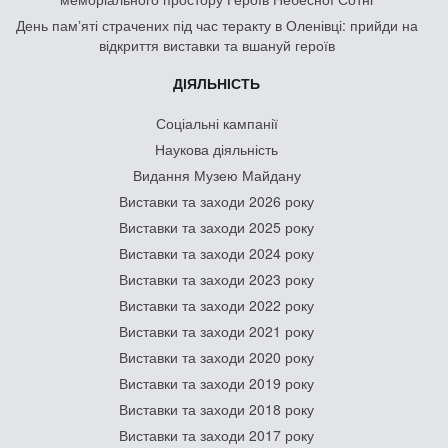
День памʼяті страчених під час теракту в Оленівці: прийди на
відкриття виставки та вшануй героїв
ДІЯЛЬНІСТЬ
Соціальні кампанії
Наукова діяльність
Видання Музею Майдану
Виставки та заходи 2026 року
Виставки та заходи 2025 року
Виставки та заходи 2024 року
Виставки та заходи 2023 року
Виставки та заходи 2022 року
Виставки та заходи 2021 року
Виставки та заходи 2020 року
Виставки та заходи 2019 року
Виставки та заходи 2018 року
Виставки та заходи 2017 року