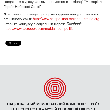
завданням з урахуванням переможця в номінації "Меморіал
Героїв Небесної Сотні".
Детальна інформація про архітектурний конкурс – на його
офіційному сайті:
http://www.competition-maidan-ukraine.org
.
Сторінка конкурсу в соціальній мережі
Facebook
:
https://www.facebook.com/maidan.competition
.
НАЦІОНАЛЬНИЙ МЕМОРІАЛЬНИЙ КОМПЛЕКС ГЕРОЇВ
НЕБЕСНОЇ СОТНІ – МУЗЕЙ РЕВОЛЮЦІЇ ГІДНОСТІ