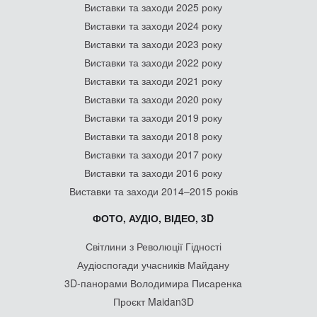
Виставки та заходи 2025 року
Виставки та заходи 2024 року
Виставки та заходи 2023 року
Виставки та заходи 2022 року
Виставки та заходи 2021 року
Виставки та заходи 2020 року
Виставки та заходи 2019 року
Виставки та заходи 2018 року
Виставки та заходи 2017 року
Виставки та заходи 2016 року
Виставки та заходи 2014–2015 років
ФОТО, АУДІО, ВІДЕО, 3D
Світлини з Революції Гідності
Аудіоспогади учасників Майдану
3D-панорами Володимира Писаренка
Проєкт Maidan3D