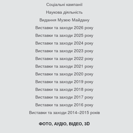
Соціальні кампанії
Наукова діяльність
Видання Музею Майдану
Виставки та заходи 2026 року
Виставки та заходи 2025 року
Виставки та заходи 2024 року
Виставки та заходи 2023 року
Виставки та заходи 2022 року
Виставки та заходи 2021 року
Виставки та заходи 2020 року
Виставки та заходи 2019 року
Виставки та заходи 2018 року
Виставки та заходи 2017 року
Виставки та заходи 2016 року
Виставки та заходи 2014–2015 років
ФОТО, АУДІО, ВІДЕО, 3D