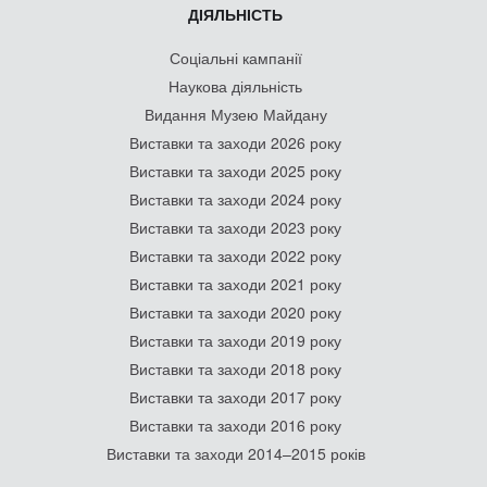
ДІЯЛЬНІСТЬ
Соціальні кампанії
Наукова діяльність
Видання Музею Майдану
Виставки та заходи 2026 року
Виставки та заходи 2025 року
Виставки та заходи 2024 року
Виставки та заходи 2023 року
Виставки та заходи 2022 року
Виставки та заходи 2021 року
Виставки та заходи 2020 року
Виставки та заходи 2019 року
Виставки та заходи 2018 року
Виставки та заходи 2017 року
Виставки та заходи 2016 року
Виставки та заходи 2014–2015 років