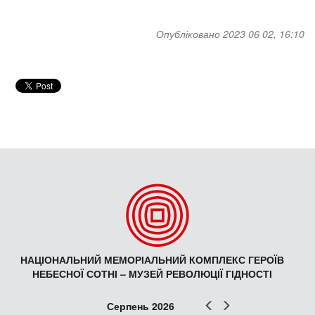
Опубліковано 2023 06 02, 16:10
НАЦІОНАЛЬНИЙ МЕМОРІАЛЬНИЙ КОМПЛЕКС ГЕРОЇВ
НЕБЕСНОЇ СОТНІ – МУЗЕЙ РЕВОЛЮЦІЇ ГІДНОСТІ
Попер
Наст
Серпень 2026