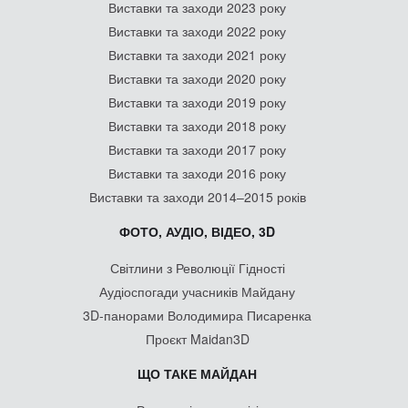
Виставки та заходи 2023 року
Виставки та заходи 2022 року
Виставки та заходи 2021 року
Виставки та заходи 2020 року
Виставки та заходи 2019 року
Виставки та заходи 2018 року
Виставки та заходи 2017 року
Виставки та заходи 2016 року
Виставки та заходи 2014–2015 років
ФОТО, АУДІО, ВІДЕО, 3D
Світлини з Революції Гідності
Аудіоспогади учасників Майдану
3D-панорами Володимира Писаренка
Проєкт Maidan3D
ЩО ТАКЕ МАЙДАН